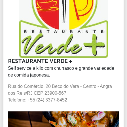
RESTAURANTE VERDE +
Self service a kilo com churrasco e grande variedade
de comida japonesa.
Rua do Comércio, 20 Beco do Vera - Centro - Angra
dos Reis/RJ CEP:23900-567
Telefone: +55 (24) 3377-8452