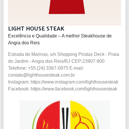
LIGHT HOUSE STEAK
Excelência e Qualidade – A melhor Steakhouse de
Angra dos Reis
Estrada do Marinas, s/n Shopping Piratas Deck - Praia
do Jardim - Angra dos Reis/RJ CEP:23907-900
Telefone: +55 (24) 3367-0975
E-mail:
contato@lighthousesteak.com.br
Instagram: https://www.instagram.com/lighthousesteak
Facebook: https://www.facebook.com/lighthousesteak