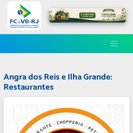
Angra dos Reis e Ilha Grande:
Restaurantes