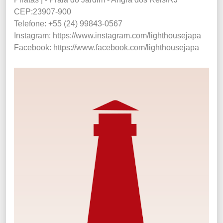
CEP:23907-900
Telefone: +55 (24) 99843-0567
Instagram: https://www.instagram.com/lighthousejapa
Facebook: https://www.facebook.com/lighthousejapa