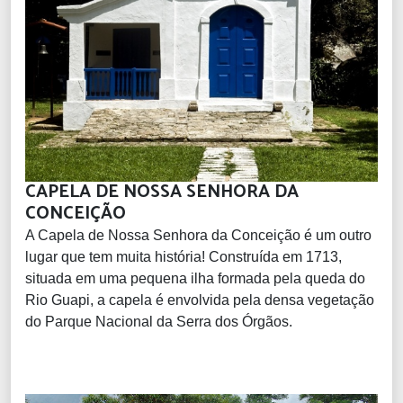
CAPELA DE NOSSA SENHORA DA
CONCEIÇÃO
A Capela de Nossa Senhora da Conceição é um outro
lugar que tem muita história! Construída em 1713,
situada em uma pequena ilha formada pela queda do
Rio Guapi, a capela é envolvida pela densa vegetação
do Parque Nacional da Serra dos Órgãos.