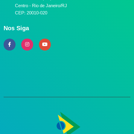
Centro - Rio de Janeiro/RJ
CEP: 20010-020
Nos Siga