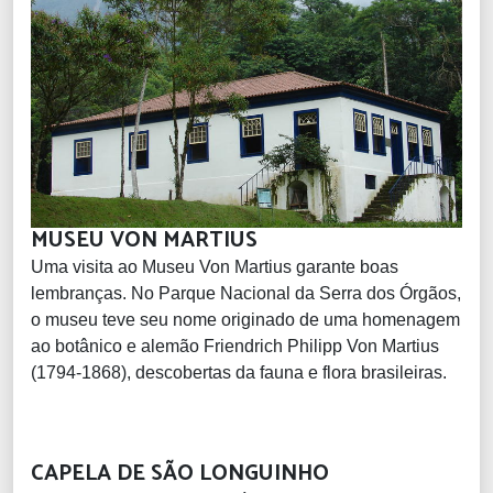
MUSEU VON MARTIUS
Uma visita ao Museu Von Martius garante boas
lembranças. No Parque Nacional da Serra dos Órgãos,
o museu teve seu nome originado de uma homenagem
ao botânico e alemão Friendrich Philipp Von Martius
(1794-1868), descobertas da fauna e flora brasileiras.
CAPELA DE SÃO LONGUINHO