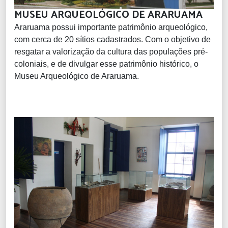
MUSEU ARQUEOLÓGICO DE ARARUAMA
Araruama possui importante patrimônio arqueológico,
com cerca de 20 sítios cadastrados. Com o objetivo de
resgatar a valorização da cultura das populações pré-
coloniais, e de divulgar esse patrimônio histórico, o
Museu Arqueológico de Araruama.