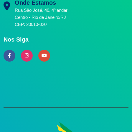
Onde Estamos
Rua São José, 40, 4º andar
Centro - Rio de Janeiro/RJ
CEP: 20010-020
Nos Siga