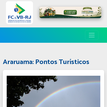
Araruama: Pontos Turísticos