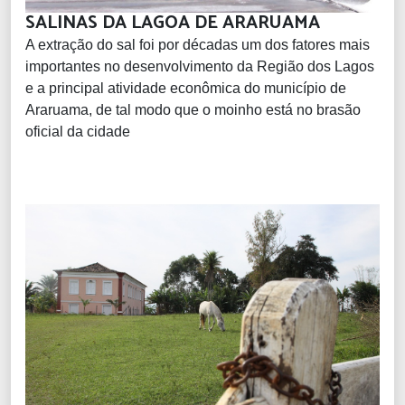
SALINAS DA LAGOA DE ARARUAMA
A extração do sal foi por décadas um dos fatores mais
importantes no desenvolvimento da Região dos Lagos
e a principal atividade econômica do município de
Araruama, de tal modo que o moinho está no brasão
oficial da cidade