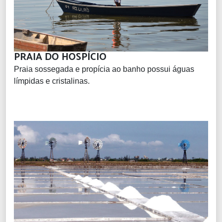
PRAIA DO HOSPÍCIO
Praia sossegada e propícia ao banho possui águas
límpidas e cristalinas.