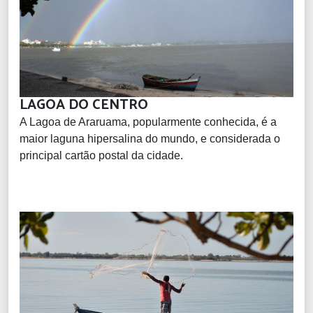
LAGOA DO CENTRO
A Lagoa de Araruama, popularmente conhecida, é a
maior laguna hipersalina do mundo, e considerada o
principal cartão postal da cidade.