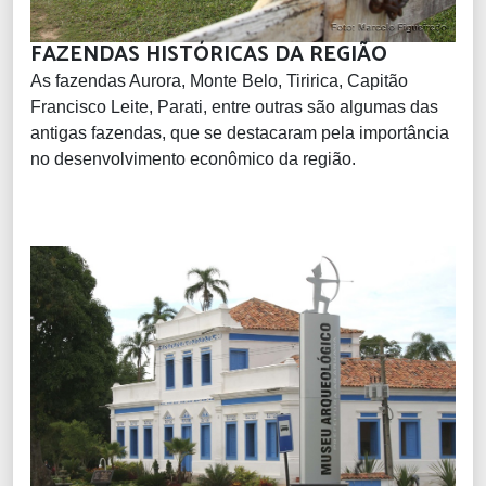
FAZENDAS HISTÓRICAS DA REGIÃO
As fazendas Aurora, Monte Belo, Tiririca, Capitão
Francisco Leite, Parati, entre outras são algumas das
antigas fazendas, que se destacaram pela importância
no desenvolvimento econômico da região.