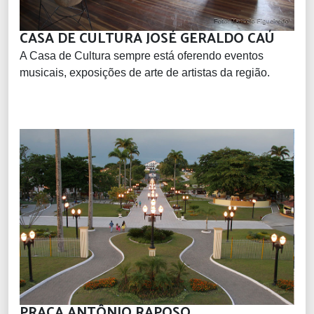
CASA DE CULTURA JOSÉ GERALDO CAÚ
A Casa de Cultura sempre está oferendo eventos
musicais, exposições de arte de artistas da região.
PRAÇA ANTÔNIO RAPOSO