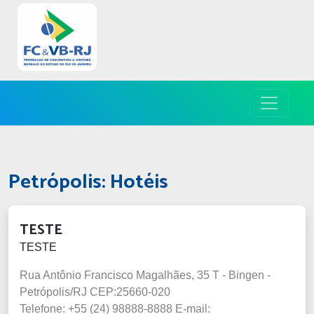
Petrópolis: Hotéis
TESTE
TESTE
Rua Antônio Francisco Magalhães, 35 T - Bingen -
Petrópolis/RJ CEP:25660-020
Telefone: +55 (24) 98888-8888
E-mail: