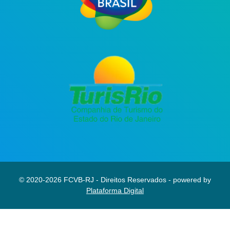
© 2020-2026 FCVB-RJ - Direitos Reservados - powered by
Plataforma Digital