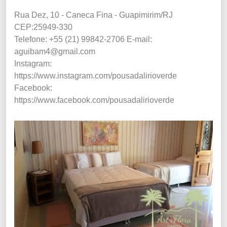
Rua Dez, 10 - Caneca Fina - Guapimirim/RJ
CEP:25949-330
Telefone: +55 (21) 99842-2706
E-mail:
aguibam4@gmail.com
Instagram:
https://www.instagram.com/pousadalirioverde
Facebook:
https://www.facebook.com/pousadalirioverde