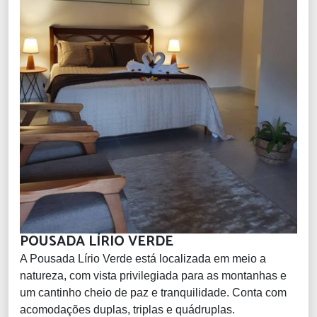
POUSADA LÍRIO VERDE
A Pousada Lírio Verde está localizada em meio a
natureza, com vista privilegiada para as montanhas e
um cantinho cheio de paz e tranquilidade. Conta com
acomodações duplas, triplas e quádruplas.