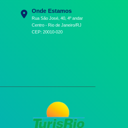
Onde Estamos
Rua São José, 40, 4º andar
Centro - Rio de Janeiro/RJ
CEP: 20010-020