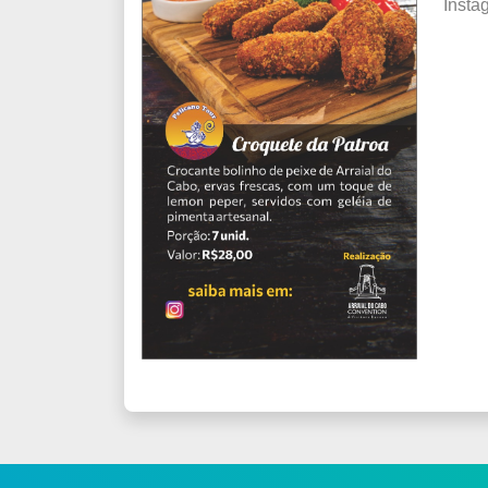
Insta