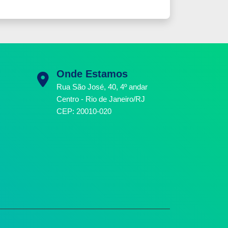
Onde Estamos
Rua São José, 40, 4º andar
Centro - Rio de Janeiro/RJ
CEP: 20010-020