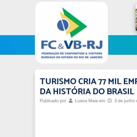
TURISMO CRIA 77 MIL E
DA HISTÓRIA DO BRASIL
Publicado por
Luana Maia
em
3 de junho 