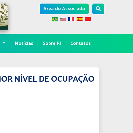
Área do Associado
s
Notícias
Sobre RJ
Contatos
AIOR NÍVEL DE OCUPAÇÃO