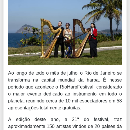
Ao longo de todo o mês de julho, o Rio de Janeiro se
transforma na capital mundial da harpa. É nesse
período que acontece o
RioHarpFestival
, considerado
o maior evento dedicado ao instrumento em todo o
planeta, reunindo cerca de 10 mil espectadores em 58
apresentações totalmente gratuitas.
A edição deste ano, a 21ª do festival, traz
aproximadamente 150 artistas vindos de 20 países da