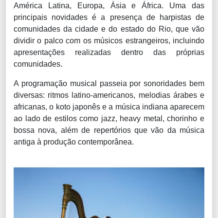
América Latina, Europa, Ásia e África. Uma das
principais novidades é a presença de harpistas de
comunidades da cidade e do estado do Rio, que vão
dividir o palco com os músicos estrangeiros, incluindo
apresentações realizadas dentro das próprias
comunidades.
A programação musical passeia por sonoridades bem
diversas: ritmos latino-americanos, melodias árabes e
africanas, o
koto
japonês e a música indiana aparecem
ao lado de estilos como jazz, heavy metal, chorinho e
bossa nova, além de repertórios que vão da música
antiga à produção contemporânea.