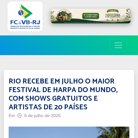
RIO RECEBE EM JULHO O MAIOR
FESTIVAL DE HARPA DO MUNDO,
COM SHOWS GRATUITOS E
ARTISTAS DE 20 PAÍSES
Em
6 de julho de 2026