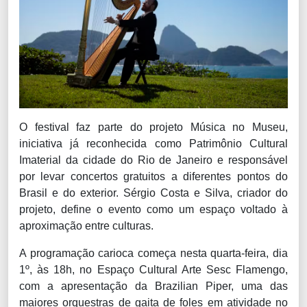
O festival faz parte do projeto Música no Museu,
iniciativa já reconhecida como Patrimônio Cultural
Imaterial da cidade do Rio de Janeiro e responsável
por levar concertos gratuitos a diferentes pontos do
Brasil e do exterior. Sérgio Costa e Silva, criador do
projeto, define o evento como um espaço voltado à
aproximação entre culturas.
A programação carioca começa nesta quarta-feira, dia
1º, às 18h, no Espaço Cultural Arte Sesc Flamengo,
com a apresentação da
Brazilian
Piper, uma das
maiores orquestras de gaita de foles em atividade no