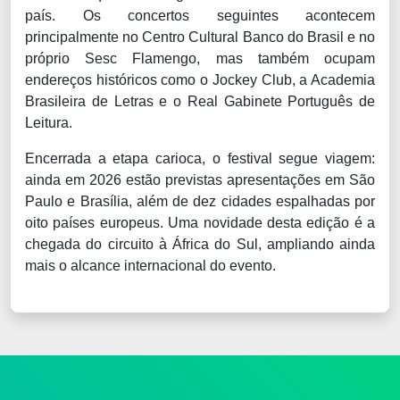
país. Os concertos seguintes acontecem
principalmente no Centro Cultural Banco do Brasil e no
próprio Sesc Flamengo, mas também ocupam
endereços históricos como o Jockey Club, a Academia
Brasileira de Letras e o Real Gabinete Português de
Leitura.
Encerrada a etapa carioca, o festival segue viagem:
ainda em 2026 estão previstas apresentações em São
Paulo e Brasília, além de dez cidades espalhadas por
oito países europeus. Uma novidade desta edição é a
chegada do circuito à África do Sul, ampliando ainda
mais o alcance internacional do evento.