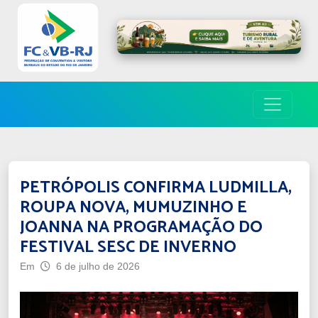
PETRÓPOLIS CONFIRMA LUDMILLA,
ROUPA NOVA, MUMUZINHO E
JOANNA NA PROGRAMAÇÃO DO
FESTIVAL SESC DE INVERNO
Em
6 de julho de 2026