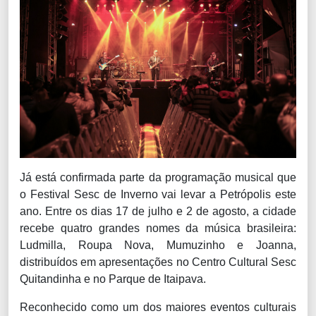
Já está confirmada parte da programação musical que
o Festival Sesc de Inverno vai levar a Petrópolis este
ano. Entre os dias 17 de julho e 2 de agosto, a cidade
recebe quatro grandes nomes da música brasileira:
Ludmilla, Roupa Nova, Mumuzinho e Joanna,
distribuídos em apresentações no Centro Cultural Sesc
Quitandinha e no Parque de Itaipava.
Reconhecido como um dos maiores eventos culturais