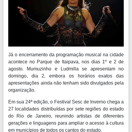
Já o encerramento da programação musical na cidade
acontece no Parque de Itaipava, nos dias 1º e 2 de
agosto. Mumuzinho e Ludmilla se apresentam no
domingo, dia 2, embora os horários exatos das
apresentações ainda não tenham sido divulgados pela
organização.
Em sua 24ª edição, o Festival Sesc de Inverno chega a
27 localidades distribuídas por sete regiões do estado
do Rio de Janeiro, reunindo artistas de diferentes
gerações e linguagens para ampliar o acesso à cultura
em municípios de todos os cantos do estado.