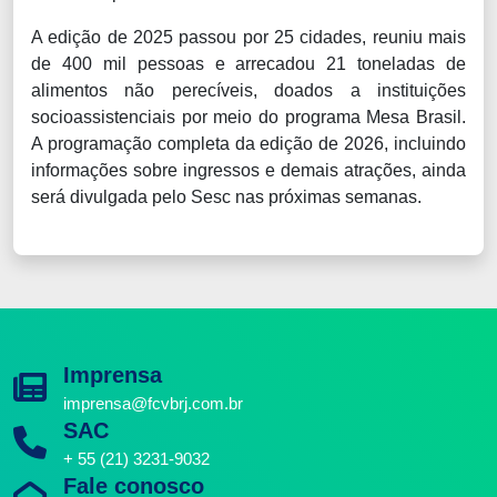
A edição de 2025 passou por 25 cidades, reuniu mais
de 400 mil pessoas e arrecadou 21 toneladas de
alimentos não perecíveis, doados a instituições
socioassistenciais por meio do programa Mesa Brasil.
A programação completa da edição de 2026, incluindo
informações sobre ingressos e demais atrações, ainda
será divulgada pelo Sesc nas próximas semanas.
Imprensa
imprensa@fcvbrj.com.br
SAC
+ 55 (21) 3231-9032
Fale conosco