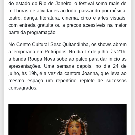
do estado do Rio de Janeiro, o festival soma mais de
mil horas de atividades ao todo, passando por música,
teatro, dança, literatura, cinema, circo e artes visuais,
com entrada gratuita ou a preços acessíveis na maior
parte da programação.
No Centro Cultural Sesc Quitandinha, os shows abrem
a temporada em Petrópolis. No dia 17 de julho, às 21h,
a banda Roupa Nova sobe ao palco para dar início às
apresentações. Uma semana depois, no dia 24 de
julho, às 19h, é a vez da cantora Joanna, que leva ao
mesmo espaço um repertório repleto de sucessos
consagrados.