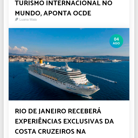
TURISMO INTERNACIONAL NO
MUNDO, APONTA OCDE
Luana Maia
04
AGO
RIO DE JANEIRO RECEBERÁ
EXPERIÊNCIAS EXCLUSIVAS DA
COSTA CRUZEIROS NA