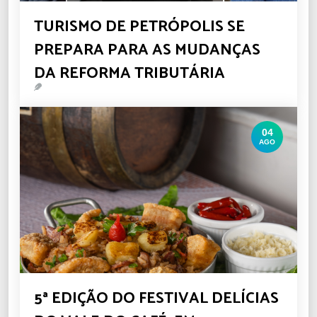
TURISMO DE PETRÓPOLIS SE
PREPARA PARA AS MUDANÇAS
DA REFORMA TRIBUTÁRIA
04
AGO
5ª EDIÇÃO DO FESTIVAL DELÍCIAS