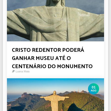
CRISTO REDENTOR PODERÁ
GANHAR MUSEU ATÉ O
CENTENÁRIO DO MONUMENTO
Luana Maia
01
AGO