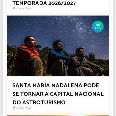
TEMPORADA 2026/2027
Luana Maia
04
AGO
SANTA MARIA MADALENA PODE
SE TORNAR A CAPITAL NACIONAL
DO ASTROTURISMO
Luana Maia