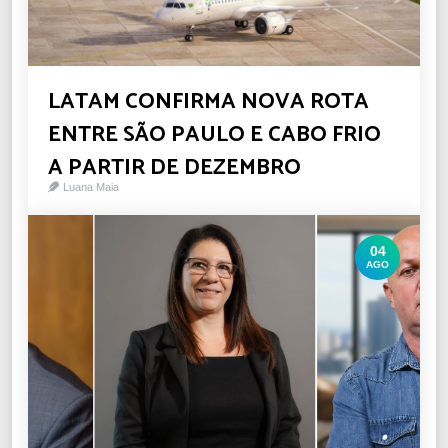
LATAM CONFIRMA NOVA ROTA
ENTRE SÃO PAULO E CABO FRIO
A PARTIR DE DEZEMBRO
Luana Maia
04
AGO