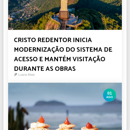
CRISTO REDENTOR INICIA
MODERNIZAÇÃO DO SISTEMA DE
ACESSO E MANTÉM VISITAÇÃO
DURANTE AS OBRAS
Luana Maia
01
AGO