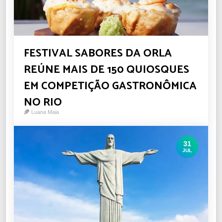
FESTIVAL SABORES DA ORLA
REÚNE MAIS DE 150 QUIOSQUES
EM COMPETIÇÃO GASTRONÔMICA
NO RIO
Luana Maia
31
JUL