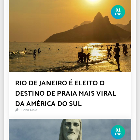
01
AGO
RIO DE JANEIRO É ELEITO O
DESTINO DE PRAIA MAIS VIRAL
DA AMÉRICA DO SUL
Luana Maia
01
AGO