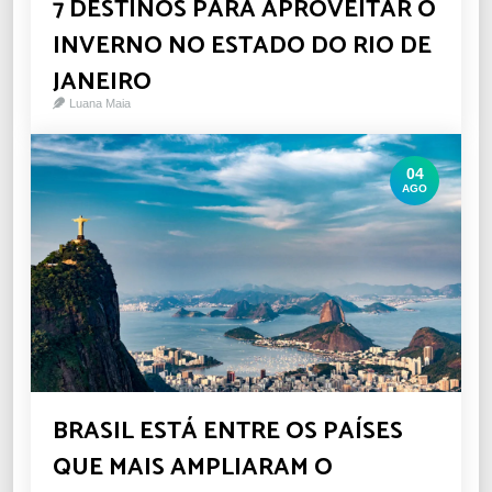
7 DESTINOS PARA APROVEITAR O
INVERNO NO ESTADO DO RIO DE
JANEIRO
Luana Maia
04
AGO
BRASIL ESTÁ ENTRE OS PAÍSES
QUE MAIS AMPLIARAM O