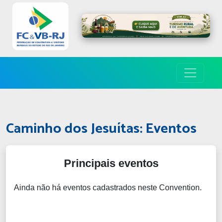
Caminho dos Jesuítas: Eventos
Principais eventos
Ainda não há eventos cadastrados neste Convention.