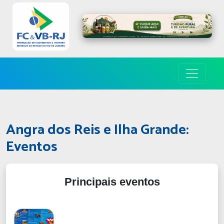
Angra dos Reis e Ilha Grande:
Eventos
Principais eventos